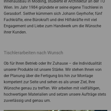
Innenausbau in Mödling, studierte er Architektur an der TU
Wien. Im Jahr 1984 gründete er seine eigene Tischlerei in
Gerasdorf. Seither kümmern sich Johann Geyrhofer, fünf
Fachkräfte, eine Bürokraft und drei Hilfskräfte mit viel
Engagement und Liebe zum Handwerk um die Wünsche
ihrer Kunden.
Tischlerarbeiten nach Wunsch
Ob für Ihren Betrieb oder Ihr Zuhause – die Individualität
unserer Produkte ist unsere Stärke. Wir stehen Ihnen von
der Planung über die Fertigung bis hin zur Montage
kompetent zur Seite und sehen es als unser Ziel, Ihre
Wünsche genau zu treffen. Wir arbeiten mit vielfältigen,
hochwertigen Materialien und setzen unsere Aufträge stets
zuverlässig und genau um.