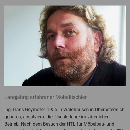
Langjährig erfahrener Möbeltischler
Ing. Hans Geyrhofer, 1955 in Waldhausen in Oberösterreich
geboren, absolvierte die Tischlerlehre im väterlichen
Betrieb. Nach dem Besuch der HTL für Möbelbau- und