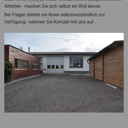
Arbeiten - machen Sie sich selbst ein Bild davon.
Bei Fragen stehen wir Ihnen selbstverständlich zur
Verfügung - nehmen Sie Kontakt mit uns auf.